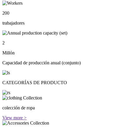
200
trabajadores
2
Millón
Capacidad de producción anual (conjunto)
CATEGORÍAS DE PRODUCTO
colección de ropa
View more >