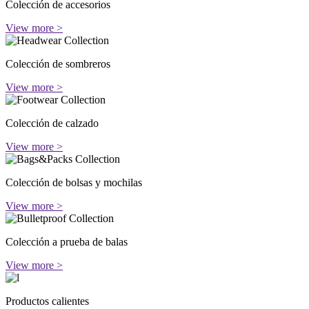
Colección de accesorios
View more >
Colección de sombreros
View more >
Colección de calzado
View more >
Colección de bolsas y mochilas
View more >
Colección a prueba de balas
View more >
Productos calientes