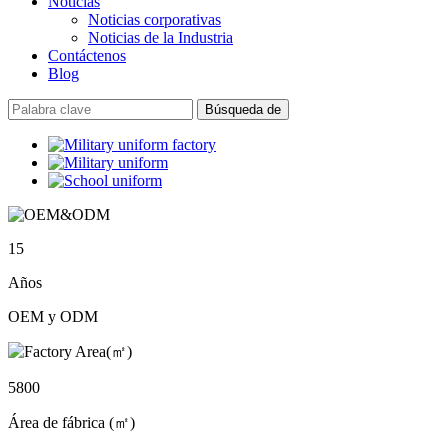
Noticias
Noticias corporativas
Noticias de la Industria
Contáctenos
Blog
15
Años
OEM y ODM
5800
Área de fábrica (㎡)